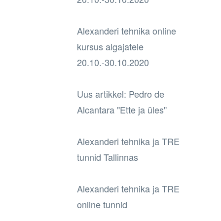
Alexanderi tehnika online
kursus algajatele
20.10.-30.10.2020
Uus artikkel: Pedro de
Alcantara "Ette ja üles"
Alexanderi tehnika ja TRE
tunnid Tallinnas
Alexanderi tehnika ja TRE
online tunnid